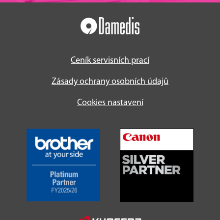
Ceník servisních prací
Zásady ochrany osobních údajů
Cookies nastavení