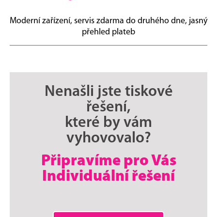
Moderní zařízení, servis zdarma do druhého dne, jasný
přehled plateb
Nenašli jste tiskové
řešení,
které by vám
vyhovovalo?
Připravíme pro Vás
Individuální řešení