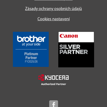
Zásady ochrany osobních údajů
Cookies nastavení