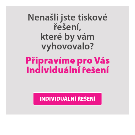
Nenašli jste tiskové
řešení,
které by vám
vyhovovalo?
Připravíme pro Vás
Individuální řešení
INDIVIDUÁLNÍ ŘEŠENÍ